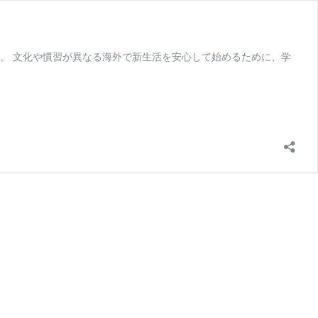
。 文化や慣習が異なる海外で新生活を安心して始めるために、学