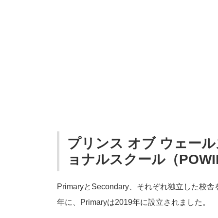
プリンス オブ ウェー
ョナルスクール（POWI
PrimaryとSecondary、それぞれ独立した
年に、Primaryは2019年に設立されました。