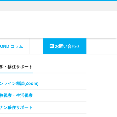
YOND コラム
お問い合わせ
学・移住サポート
ンライン相談(Zoom)
校視察・生活視察
ナン移住サポート