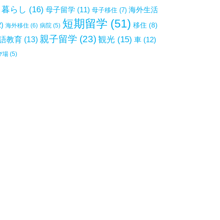
暮らし
(16)
母子留学
(11)
海外生活
母子移住
(7)
短期留学
(51)
2)
移住
(8)
海外移住
(6)
病院
(5)
親子留学
(23)
観光
(15)
語教育
(13)
車
(12)
び場
(5)