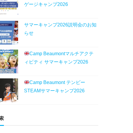
ゲージキャンプ2026
サマーキャンプ2026説明会のお知
らせ
Camp Beaumontマルチアクテ
ィビティ サマーキャンプ2026
Camp Beaumont テンビー
STEAMサマーキャンプ2026
索