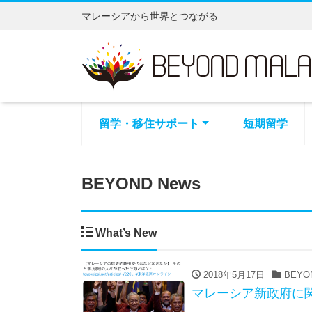
マレーシアから世界とつながる
留学・移住サポート
短期留学
BEYOND News
What’s New
2018年5月17日
BEYON
マレーシア新政府に