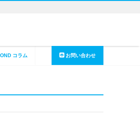
YOND コラム
お問い合わせ