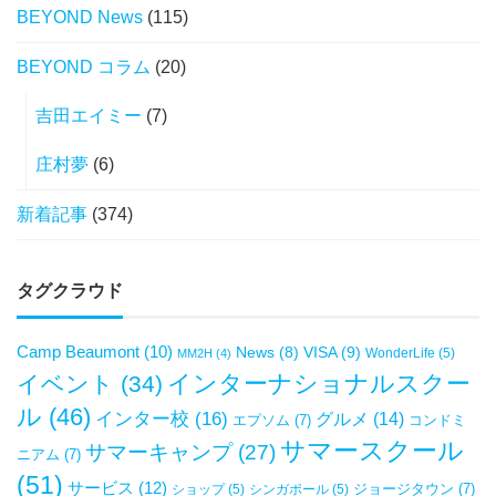
BEYOND News
(115)
BEYOND コラム
(20)
吉田エイミー
(7)
庄村夢
(6)
新着記事
(374)
タグクラウド
Camp Beaumont
(10)
VISA
(9)
News
(8)
WonderLife
(5)
MM2H
(4)
インターナショナルスクー
イベント
(34)
ル
(46)
インター校
(16)
グルメ
(14)
エプソム
(7)
コンドミ
サマースクール
サマーキャンプ
(27)
ニアム
(7)
(51)
サービス
(12)
ジョージタウン
(7)
ショップ
(5)
シンガポール
(5)