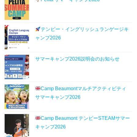
テンビー・イングリッシュランゲージキ
ャンプ2026
サマーキャンプ2026説明会のお知らせ
Camp Beaumontマルチアクティビティ
サマーキャンプ2026
Camp Beaumont テンビーSTEAMサマー
キャンプ2026