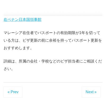
在ペナン日本国領事館
マレーシア在住者でパスポートの有効期限が1年を切って
いる方は、ビザ更新の前に余裕を持ってパスポート更新を
おすすめします。
詳細は、所属の会社・学校などのビザ担当者にご相談くだ
さい。
« Prev
Next »