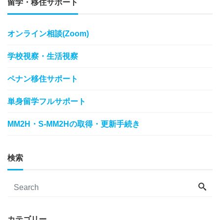
留学・移住サポート
オンライン相談(Zoom)
学校視察・生活視察
ペナン移住サポート
単身留学フルサポート
MM2H・S-MM2Hの取得・更新手続き
検索
カテゴリー