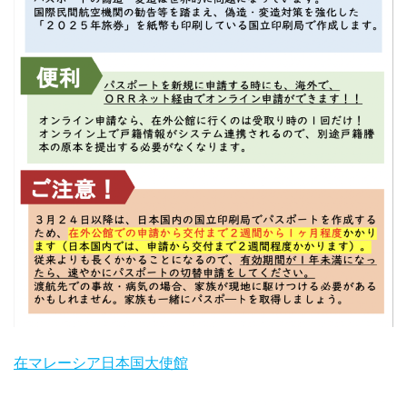
在マレーシア日本国大使館