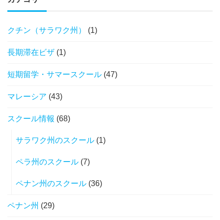
クチン（サラワク州）
(1)
長期滞在ビザ
(1)
短期留学・サマースクール
(47)
マレーシア
(43)
スクール情報
(68)
サラワク州のスクール
(1)
ペラ州のスクール
(7)
ペナン州のスクール
(36)
ペナン州
(29)