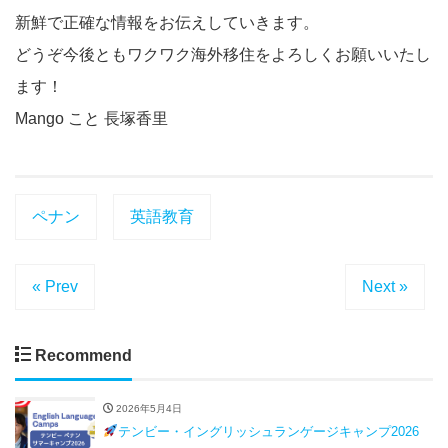
新鮮で正確な情報をお伝えしていきます。
どうぞ今後ともワクワク海外移住をよろしくお願いいたし
ます！
Mango こと 長塚香里
ペナン
英語教育
« Prev
Next »
Recommend
2026年5月4日
テンビー・イングリッシュランゲージキャンプ2026