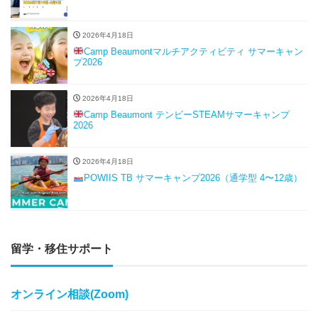
2026年4月18日
Camp Beaumontマルチアクティビティ サマーキャン
プ2026
2026年4月18日
Camp Beaumont テンビーSTEAMサマーキャンプ
2026
2026年4月18日
POWIIS TB サマーキャンプ2026（通学型 4〜12歳）
留学・移住サポート
オンライン相談(Zoom)