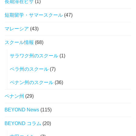
長期滞在ビザ
(1)
短期留学・サマースクール
(47)
マレーシア
(43)
スクール情報
(68)
サラワク州のスクール
(1)
ペラ州のスクール
(7)
ペナン州のスクール
(36)
ペナン州
(29)
BEYOND News
(115)
BEYOND コラム
(20)