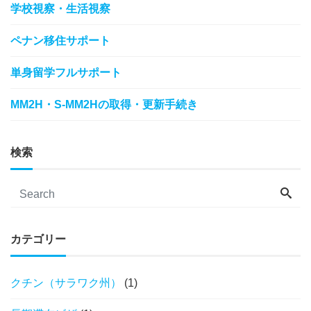
学校視察・生活視察
ペナン移住サポート
単身留学フルサポート
MM2H・S-MM2Hの取得・更新手続き
検索
カテゴリー
クチン（サラワク州）
(1)