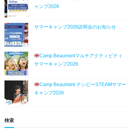
ャンプ2026
サマーキャンプ2026説明会のお知らせ
Camp Beaumontマルチアクティビティ
サマーキャンプ2026
Camp Beaumont テンビーSTEAMサマー
キャンプ2026
検索