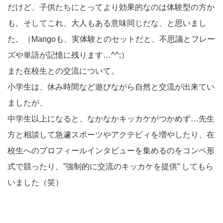
だけど、子供たちにとってより効果的なのは体験型の方か
も。そしてこれ、大人もある意味同じだな、と思いまし
た。（Mangoも、実体験とのセットだと、不思議とフレー
ズや単語が記憶に残ります…^^;）
また在校生との交流について。
小学生は、休み時間など遊びながら自然と交流が出来てい
ましたが、
中学生以上になると、なかなかキッカケがつかめず…先生
方と相談して急遽スポーツやアクテビィを増やしたり、在
校生へのプロフィールインタビューを集めるのをコンペ形
式で競ったり、”強制的に交流のキッカケを提供” してもら
いました（笑）