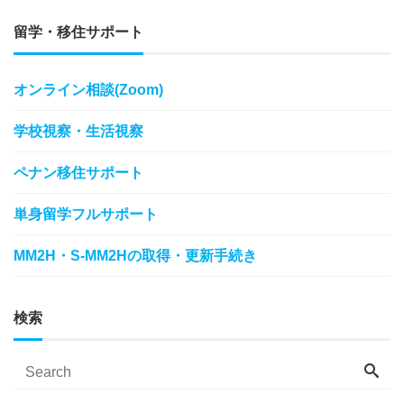
留学・移住サポート
オンライン相談(Zoom)
学校視察・生活視察
ペナン移住サポート
単身留学フルサポート
MM2H・S-MM2Hの取得・更新手続き
検索