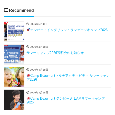
Recommend
2026年5月4日
テンビー・イングリッシュランゲージキャンプ2026
2026年4月18日
サマーキャンプ2026説明会のお知らせ
2026年4月18日
Camp Beaumontマルチアクティビティ サマーキャン
プ2026
2026年4月18日
Camp Beaumont テンビーSTEAMサマーキャンプ
2026