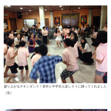
盛り上がるチキンダンス！意外と中学生も楽しそうに踊ってくれました
（笑）