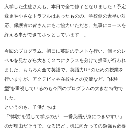
入学した生徒さんも、本日で全て修了となりました！予定
変更や小さなトラブルはあったものの、学校側の素早い対
応、保護者の皆さんにもご協力いただき、無事にコースを
終える事ができてホッとしています…。
今回のプログラム、初日に英語のテストを行い、個々のレ
ベルを見ながら大きく２つにクラスを分けて授業が行われ
ました。もちろん全て英語で、英語力UPのための授業を
行いますが、アクテビィや在校生との交流など、”体験
型”を重視しているのも今回のプログラムの大きな特徴で
した。
というのも、子供たちは
「”体験”を通して学ぶのが、一番英語が身につきやすい」
のが理由だそうで。なるほど…机に向かっての勉強も必要