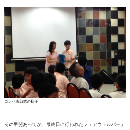
コンペ表彰式の様子
その甲斐あってか、最終日に行われたフェアウェルパーテ