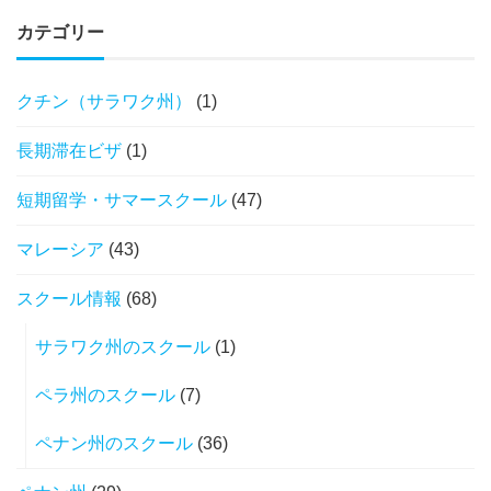
カテゴリー
クチン（サラワク州）
(1)
長期滞在ビザ
(1)
短期留学・サマースクール
(47)
マレーシア
(43)
スクール情報
(68)
サラワク州のスクール
(1)
ペラ州のスクール
(7)
ペナン州のスクール
(36)