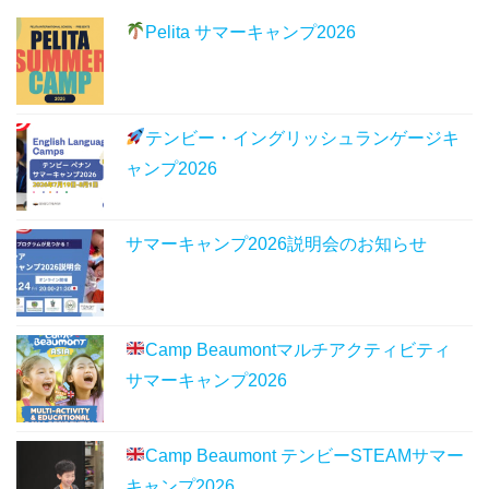
Pelita サマーキャンプ2026
テンビー・イングリッシュランゲージキ
ャンプ2026
サマーキャンプ2026説明会のお知らせ
Camp Beaumontマルチアクティビティ
サマーキャンプ2026
Camp Beaumont テンビーSTEAMサマー
キャンプ2026