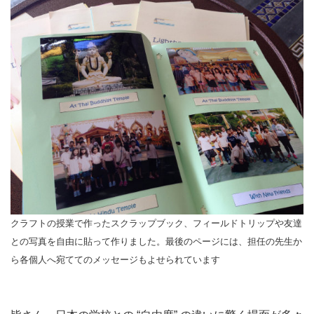
クラフトの授業で作ったスクラップブック、フィールドトリップや友達
との写真を自由に貼って作りました。最後のページには、担任の先生か
ら各個人へ宛ててのメッセージもよせられています