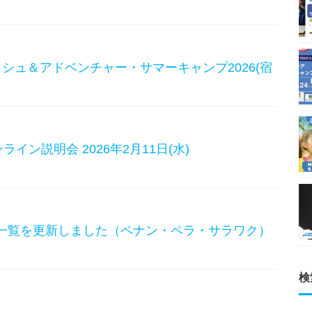
リッシュ＆アドベンチャー・サマーキャンプ2026(宿
ンライン説明会 2026年2月11日(水)
校一覧を更新しました（ペナン・ペラ・サラワク）
検