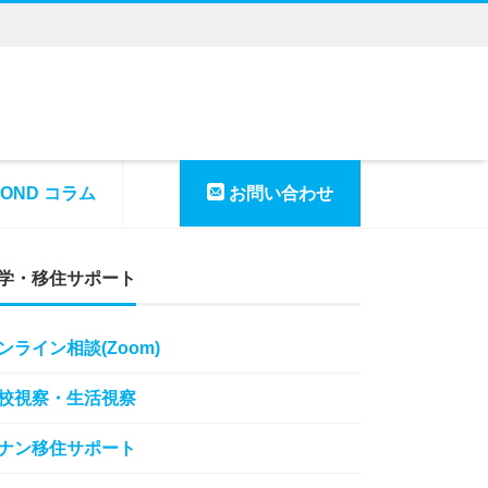
YOND コラム
お問い合わせ
学・移住サポート
ンライン相談(Zoom)
校視察・生活視察
ナン移住サポート