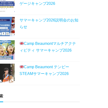
ゲージキャンプ2026
サマーキャンプ2026説明会のお知
らせ
Camp Beaumontマルチアクテ
ィビティ サマーキャンプ2026
Camp Beaumont テンビー
STEAMサマーキャンプ2026
索