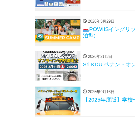
2026年3月29日
POWIISイング
泊型)
2026年2月3日
Sri KDU ペナン・オ
2025年9月16日
【2025年度版】学