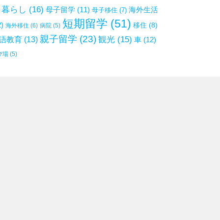
暮らし
(16)
母子留学
(11)
海外生活
母子移住
(7)
短期留学
(51)
2)
移住
(8)
海外移住
(6)
病院
(5)
親子留学
(23)
観光
(15)
語教育
(13)
車
(12)
び場
(5)