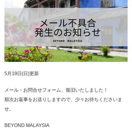
5月19日(日)更新
メール・お問合せフォーム、復旧いたしました！
順次お返事をお送りしますので、少々お待ちくださいま
せ。
BEYOND MALAYSIA