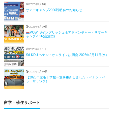
2026年4月18日
サマーキャンプ2026説明会のお知らせ
2026年3月29日
POWIISイングリッシュ＆アドベンチャー・サマーキ
ャンプ2026(宿泊型)
2026年2月3日
Sri KDU ペナン・オンライン説明会 2026年2月11日(水)
2025年9月16日
【2025年度版】学校一覧を更新しました（ペナン・ペ
ラ・サラワク）
留学・移住サポート