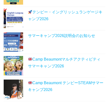
テンビー・イングリッシュランゲージキ
ャンプ2026
サマーキャンプ2026説明会のお知らせ
Camp Beaumontマルチアクティビティ
サマーキャンプ2026
Camp Beaumont テンビーSTEAMサマー
キャンプ2026