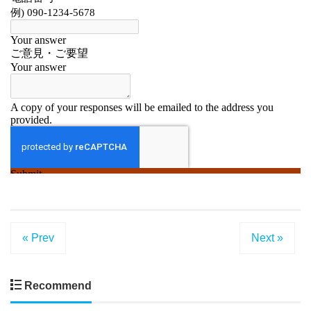
« Prev
Next »
Recommend