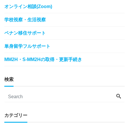
オンライン相談(Zoom)
学校視察・生活視察
ペナン移住サポート
単身留学フルサポート
MM2H・S-MM2Hの取得・更新手続き
検索
カテゴリー