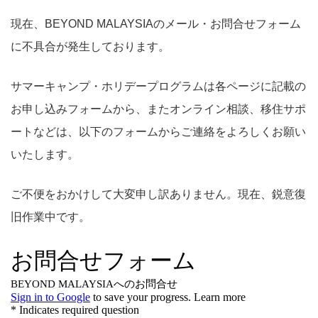
現在、BEYOND MALAYSIAのメール・お問合せフォーム
に不具合が発生しております。
サマーキャンプ・ホリデープログラムは各ページに記載の
お申し込みフォームから、またオンライン相談、移住サポ
ートなどは、以下のフォームからご連絡をよろしくお願い
いたします。
ご不便をおかけして大変申し訳ありません。現在、鋭意復
旧作業中です。