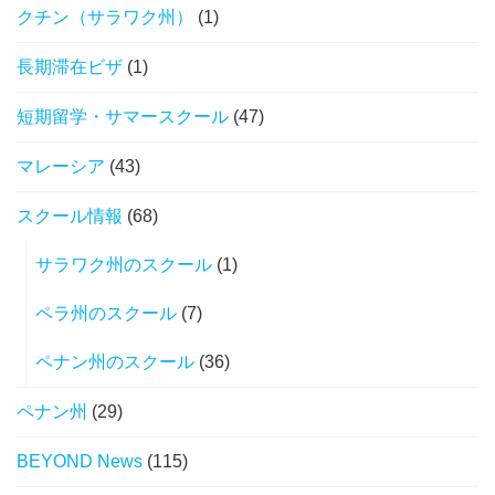
クチン（サラワク州）
(1)
長期滞在ビザ
(1)
短期留学・サマースクール
(47)
マレーシア
(43)
スクール情報
(68)
サラワク州のスクール
(1)
ペラ州のスクール
(7)
ペナン州のスクール
(36)
ペナン州
(29)
BEYOND News
(115)