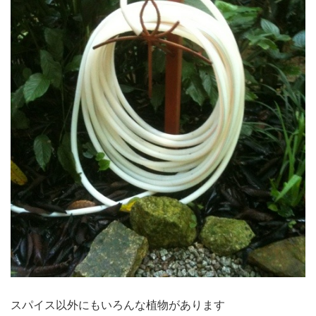
スパイス以外にもいろんな植物があります