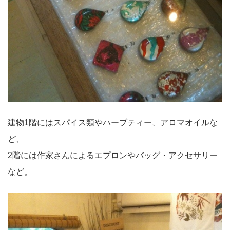
建物1階にはスパイス類やハーブティー、アロマオイルな
ど、
2階には作家さんによるエプロンやバッグ・アクセサリー
など。