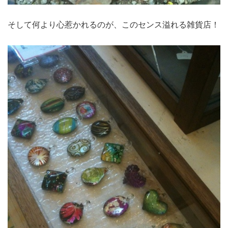
そして何より心惹かれるのが、このセンス溢れる雑貨店！