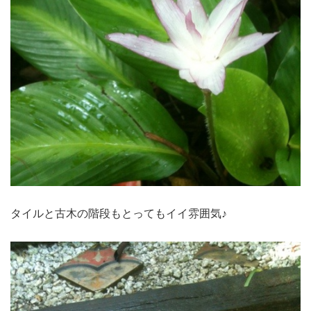
タイルと古木の階段もとってもイイ雰囲気♪