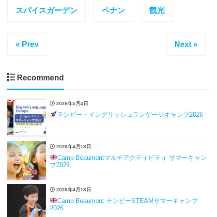
スパイスガーデン
ペナン
観光
« Prev
Next »
Recommend
2026年5月4日
テンビー・イングリッシュランゲージキャンプ2026
2026年4月18日
Camp Beaumontマルチアクティビティ サマーキャン
プ2026
2026年4月18日
Camp Beaumont テンビーSTEAMサマーキャンプ
2026