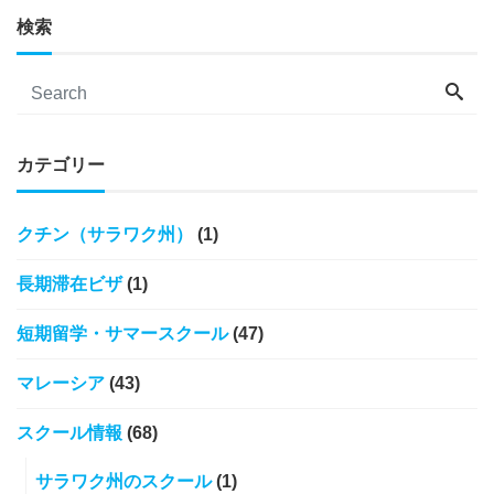
検索
カテゴリー
クチン（サラワク州）
(1)
長期滞在ビザ
(1)
短期留学・サマースクール
(47)
マレーシア
(43)
スクール情報
(68)
サラワク州のスクール
(1)