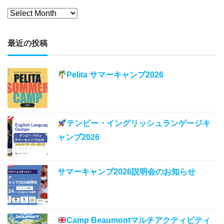
最近の投稿
Pelita サマーキャンプ2026
テンビー・イングリッシュランゲージキ
ャンプ2026
サマーキャンプ2026説明会のお知らせ
Camp Beaumontマルチアクティビティ