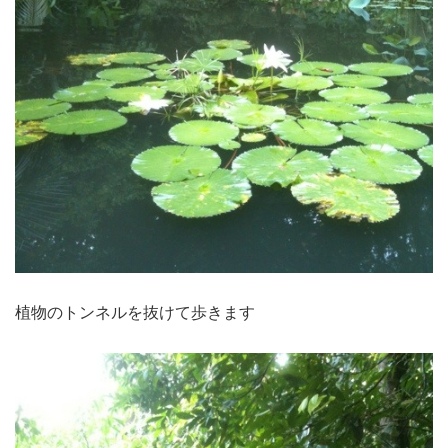
植物のトンネルを抜けて歩きます