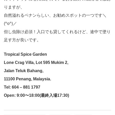
りますが、
自然溢れるペナンらしい、お勧めスポットの一つです＼
(^o^)／
但し虫除け必須！入口でも貸してくれるけど、途中で塗り
足す方が良いです。
Tropical Spice Garden
Lone Crag Villa, Lot 595 Mukim 2,
Jalan Teluk Bahang,
11100 Penang, Malaysia.
Tel: 604 – 881 1797
Open: 9:00〜18:00(最終入場17:30)