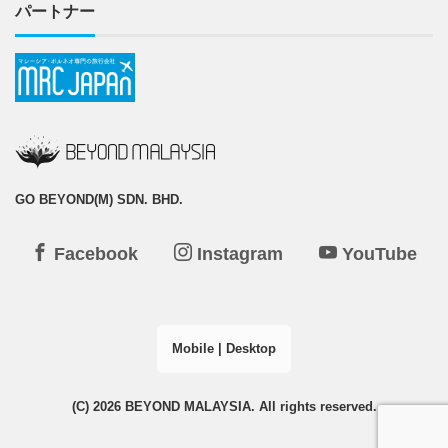
パートナー
GO BEYOND(M) SDN. BHD.
Facebook
Instagram
YouTube
Mobile
|
Desktop
(C) 2026
BEYOND MALAYSIA
. All rights reserved.