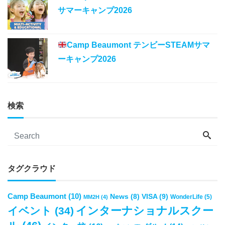
サマーキャンプ2026
Camp Beaumont テンビーSTEAMサマ
ーキャンプ2026
検索
タグクラウド
Camp Beaumont
(10)
VISA
(9)
News
(8)
WonderLife
(5)
MM2H
(4)
インターナショナルスクー
イベント
(34)