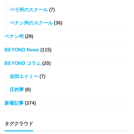
ペラ州のスクール
(7)
ペナン州のスクール
(36)
ペナン州
(29)
BEYOND News
(115)
BEYOND コラム
(20)
吉田エイミー
(7)
庄村夢
(6)
新着記事
(374)
タグクラウド