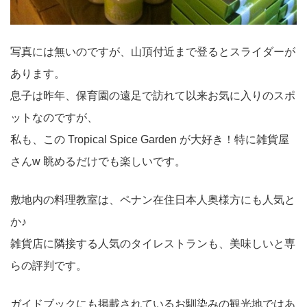
写真には無いのですが、山頂付近まで登るとスライダーが
あります。
息子は昨年、保育園の遠足で訪れて以来お気に入りのスポ
ットなのですが、
私も、この Tropical Spice Garden が大好き！特に雑貨屋
さんw 眺めるだけでも楽しいです。
敷地内の料理教室は、ペナン在住日本人奥様方にも人気と
か♪
雑貨店に隣接する人気のタイレストランも、美味しいと専
らの評判です。
ガイドブックにも掲載されているお馴染みの観光地ではあ