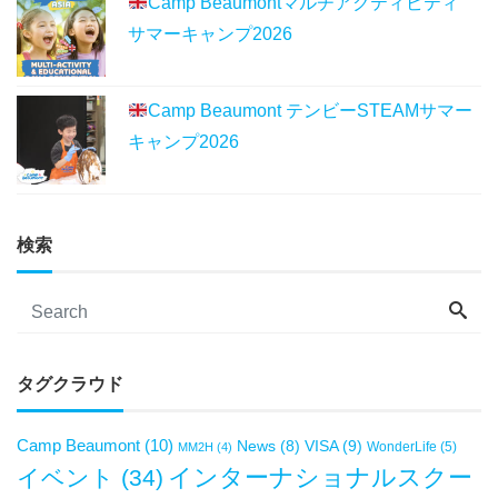
Camp Beaumontマルチアクティビティ
サマーキャンプ2026
Camp Beaumont テンビーSTEAMサマー
キャンプ2026
検索
タグクラウド
Camp Beaumont
(10)
VISA
(9)
News
(8)
WonderLife
(5)
MM2H
(4)
インターナショナルスクー
イベント
(34)