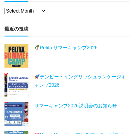
最近の投稿
Pelita サマーキャンプ2026
テンビー・イングリッシュランゲージキ
ャンプ2026
サマーキャンプ2026説明会のお知らせ