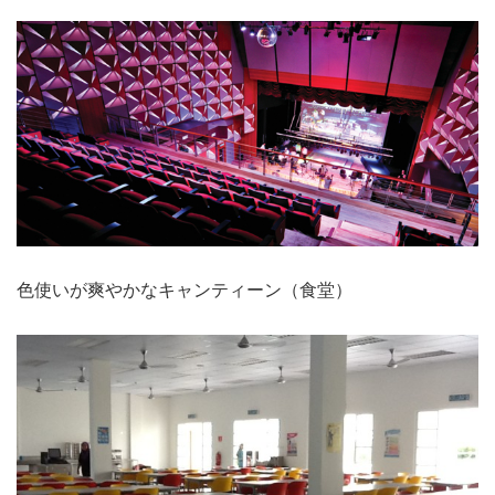
色使いが爽やかなキャンティーン（食堂）