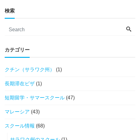
検索
カテゴリー
クチン（サラワク州）
(1)
長期滞在ビザ
(1)
短期留学・サマースクール
(47)
マレーシア
(43)
スクール情報
(68)
サラワク州のスクール
(1)