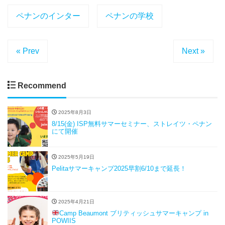
ペナンのインター
ペナンの学校
« Prev
Next »
Recommend
2025年8月3日
8/15(金) ISP無料サマーセミナー、ストレイツ・ペナン
にて開催
2025年5月19日
Pelitaサマーキャンプ2025早割6/10まで延長！
2025年4月21日
Camp Beaumont ブリティッシュサマーキャンプ in
POWIIS