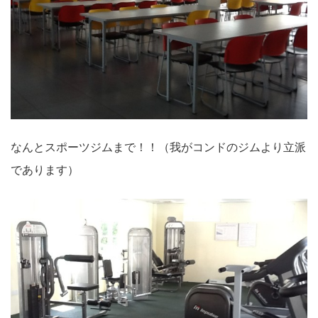
なんとスポーツジムまで！！（我がコンドのジムより立派
であります）