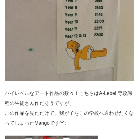
ハイレベルなアート作品の数々！こちらはA-Lebel 専攻課
程の生徒さん作だそうですが、
この作品を見ただけで、我が子をこの学校へ通わせたくな
ってしまったMangoです^^;