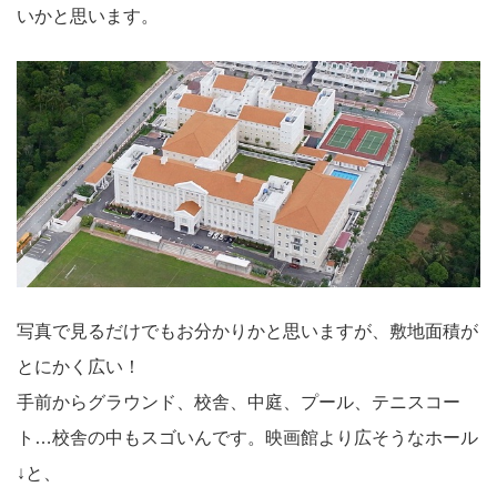
いかと思います。
写真で見るだけでもお分かりかと思いますが、敷地面積が
とにかく広い！
手前からグラウンド、校舎、中庭、プール、テニスコー
ト…校舎の中もスゴいんです。映画館より広そうなホール
↓と、