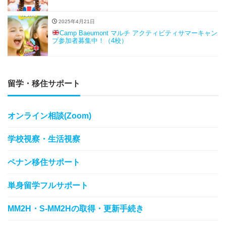
2025年4月21日
Camp Baeumont マルチ アクティビティサマーキャン
プ参加者募集中！（4校）
留学・移住サポート
オンライン相談(Zoom)
学校視察・生活視察
ペナン移住サポート
単身留学フルサポート
MM2H・S-MM2Hの取得・更新手続き