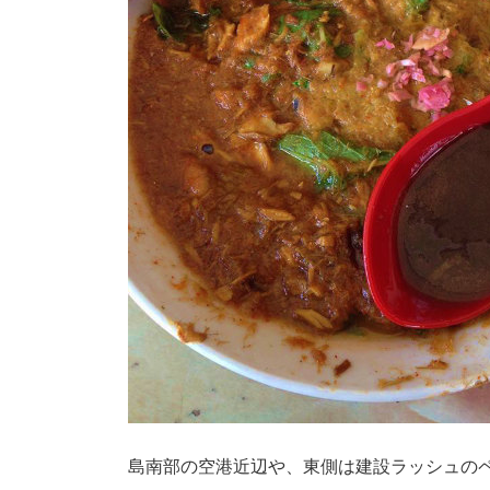
島南部の空港近辺や、東側は建設ラッシュの