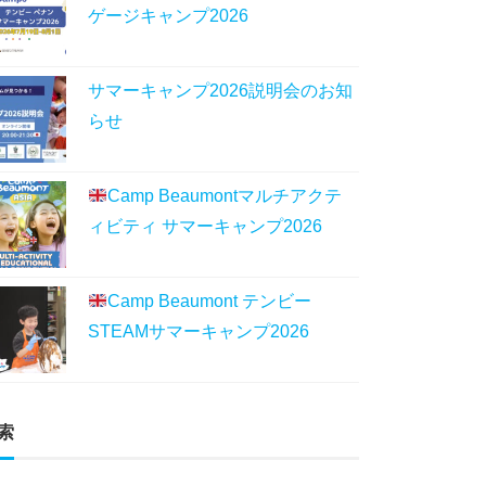
ゲージキャンプ2026
サマーキャンプ2026説明会のお知
らせ
Camp Beaumontマルチアクテ
ィビティ サマーキャンプ2026
Camp Beaumont テンビー
STEAMサマーキャンプ2026
索