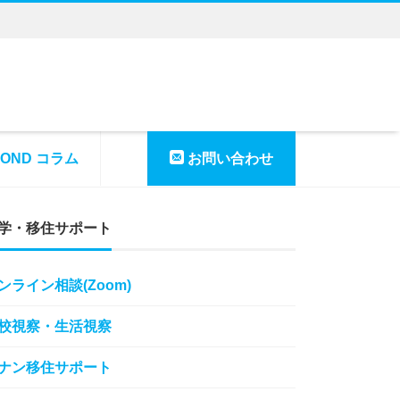
YOND コラム
お問い合わせ
学・移住サポート
ンライン相談(Zoom)
校視察・生活視察
ナン移住サポート