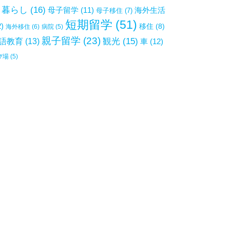
暮らし
(16)
母子留学
(11)
海外生活
母子移住
(7)
短期留学
(51)
2)
移住
(8)
海外移住
(6)
病院
(5)
親子留学
(23)
観光
(15)
語教育
(13)
車
(12)
び場
(5)