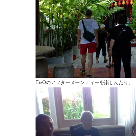
E&Oのアフターヌーンティーを楽しんだり、