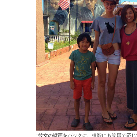
↑彼女の壁画をバックに、撮影にも笑顔で応じてく