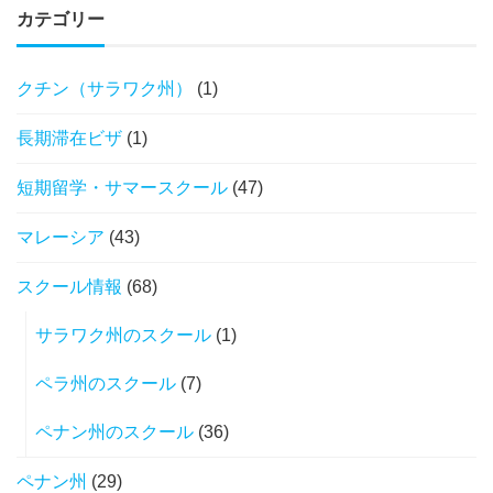
カテゴリー
クチン（サラワク州）
(1)
長期滞在ビザ
(1)
短期留学・サマースクール
(47)
マレーシア
(43)
スクール情報
(68)
サラワク州のスクール
(1)
ペラ州のスクール
(7)
ペナン州のスクール
(36)
ペナン州
(29)