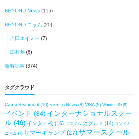
BEYOND News
(115)
BEYOND コラム
(20)
吉田エイミー
(7)
庄村夢
(6)
新着記事
(374)
タグクラウド
Camp Beaumont
(10)
VISA
(9)
News
(8)
WonderLife
(5)
MM2H
(4)
インターナショナルスクー
イベント
(34)
ル
(46)
インター校
(16)
グルメ
(14)
エプソム
(7)
コンドミ
サマースクール
サマーキャンプ
(27)
ニアム
(7)