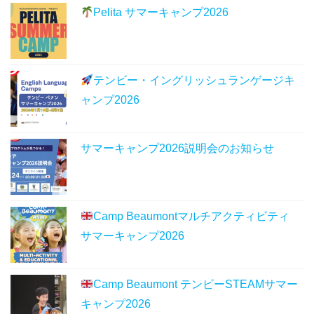
Pelita サマーキャンプ2026
テンビー・イングリッシュランゲージキ
ャンプ2026
サマーキャンプ2026説明会のお知らせ
Camp Beaumontマルチアクティビティ
サマーキャンプ2026
Camp Beaumont テンビーSTEAMサマー
キャンプ2026