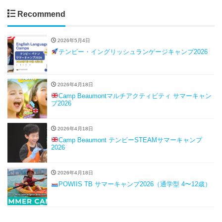
Recommend
2026年5月4日
テンビー・イングリッシュランゲージキャンプ2026
2026年4月18日
Camp Beaumontマルチアクティビティ サマーキャン
プ2026
2026年4月18日
Camp Beaumont テンビーSTEAMサマーキャンプ
2026
2026年4月18日
POWIIS TB サマーキャンプ2026（通学型 4〜12歳）