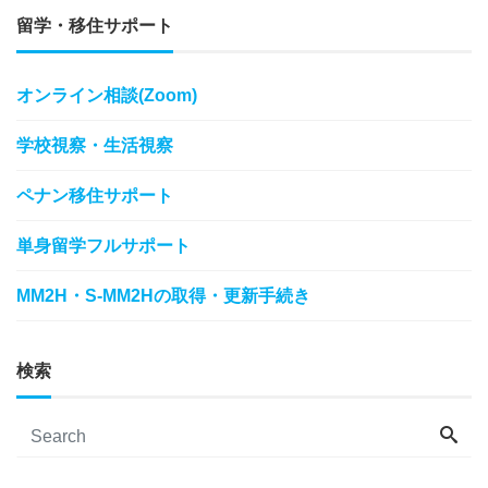
留学・移住サポート
オンライン相談(Zoom)
学校視察・生活視察
ペナン移住サポート
単身留学フルサポート
MM2H・S-MM2Hの取得・更新手続き
検索