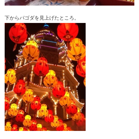
下からパゴダを見上げたところ。