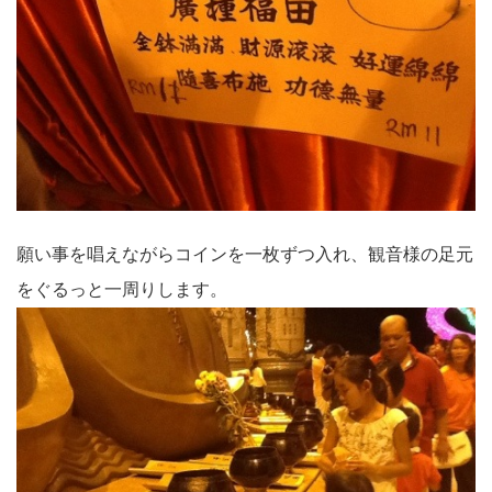
願い事を唱えながらコインを一枚ずつ入れ、観音様の足元
をぐるっと一周りします。