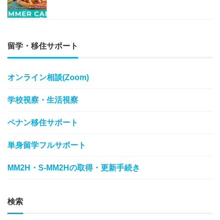
留学・移住サポート
オンライン相談(Zoom)
学校視察・生活視察
ペナン移住サポート
単身留学フルサポート
MM2H・S-MM2Hの取得・更新手続き
検索