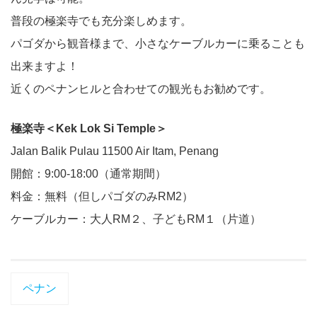
普段の極楽寺でも充分楽しめます。
パゴダから観音様まで、小さなケーブルカーに乗ることも
出来ますよ！
近くのペナンヒルと合わせての観光もお勧めです。
極楽寺＜Kek Lok Si Temple＞
Jalan Balik Pulau 11500 Air Itam, Penang
開館：9:00-18:00（通常期間）
料金：無料（但しパゴダのみRM2）
ケーブルカー：大人RM２、子どもRM１（片道）
ペナン