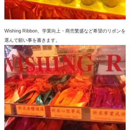
Wishing Ribbon、学業向上・商売繁盛など希望のリボンを
選んで願い事を書きます。