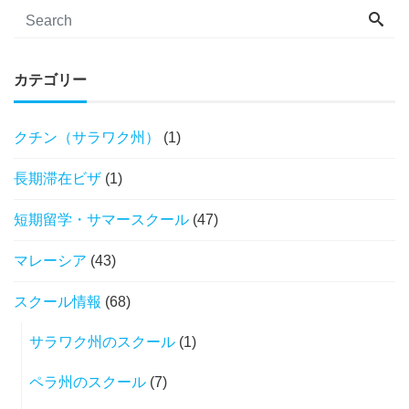
カテゴリー
クチン（サラワク州）
(1)
長期滞在ビザ
(1)
短期留学・サマースクール
(47)
マレーシア
(43)
スクール情報
(68)
サラワク州のスクール
(1)
ペラ州のスクール
(7)