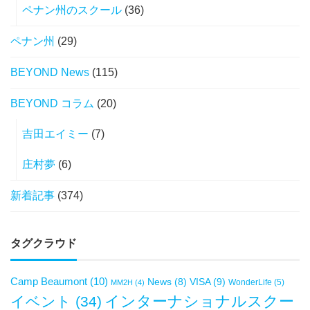
ペナン州のスクール
(36)
ペナン州
(29)
BEYOND News
(115)
BEYOND コラム
(20)
吉田エイミー
(7)
庄村夢
(6)
新着記事
(374)
タグクラウド
Camp Beaumont
(10)
VISA
(9)
News
(8)
WonderLife
(5)
MM2H
(4)
インターナショナルスクー
イベント
(34)