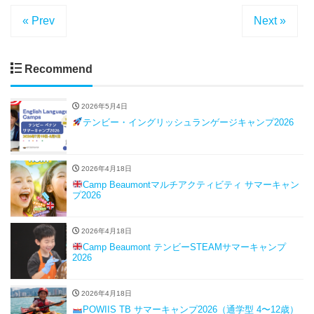
« Prev
Next »
Recommend
2026年5月4日
テンビー・イングリッシュランゲージキャンプ2026
2026年4月18日
Camp Beaumontマルチアクティビティ サマーキャン
プ2026
2026年4月18日
Camp Beaumont テンビーSTEAMサマーキャンプ
2026
2026年4月18日
POWIIS TB サマーキャンプ2026（通学型 4〜12歳）