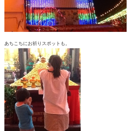
あちこちにお祈りスポットも。