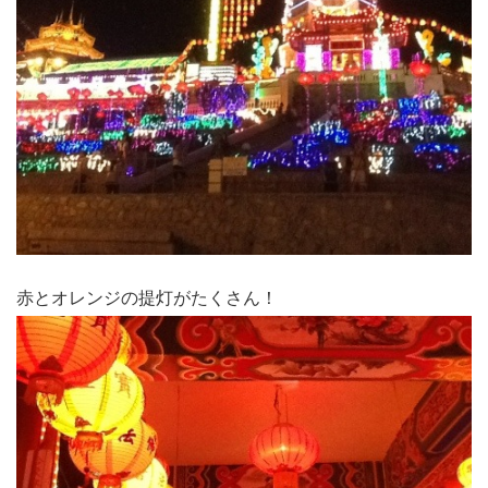
赤とオレンジの提灯がたくさん！