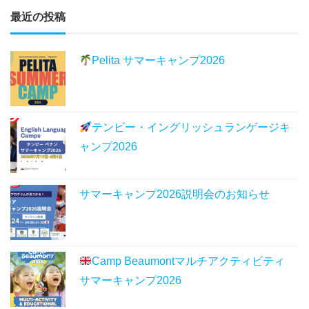
最近の投稿
Pelita サマーキャンプ2026
テンビー・イングリッシュランゲージキ
ャンプ2026
サマーキャンプ2026説明会のお知らせ
Camp Beaumontマルチアクティビティ
サマーキャンプ2026