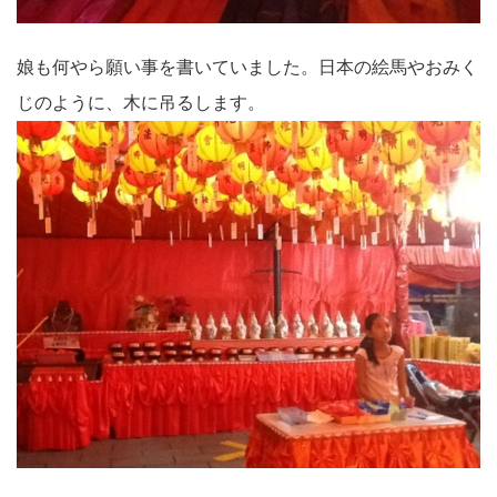
娘も何やら願い事を書いていました。日本の絵馬やおみく
じのように、木に吊るします。