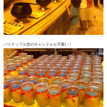
パイナップル型のキャンドルも可愛い！