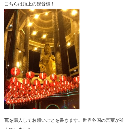
こちらは頂上の観音様！
瓦を購入してお願いごとを書きます。世界各国の言葉が並