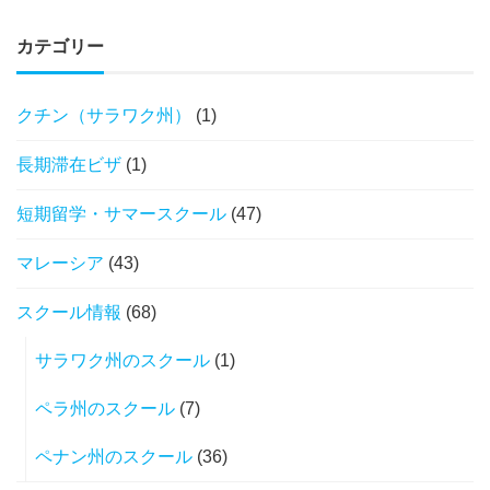
カテゴリー
クチン（サラワク州）
(1)
長期滞在ビザ
(1)
短期留学・サマースクール
(47)
マレーシア
(43)
スクール情報
(68)
サラワク州のスクール
(1)
ペラ州のスクール
(7)
ペナン州のスクール
(36)