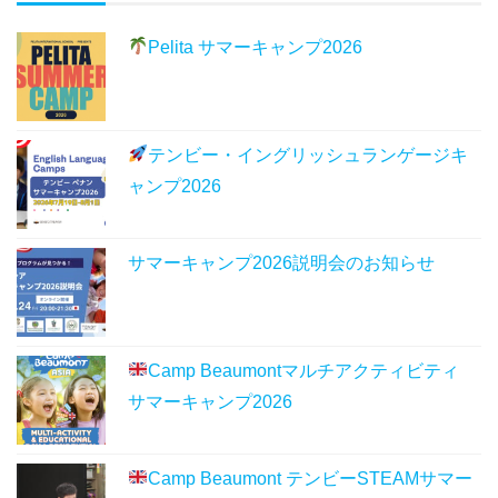
Pelita サマーキャンプ2026
テンビー・イングリッシュランゲージキ
ャンプ2026
サマーキャンプ2026説明会のお知らせ
Camp Beaumontマルチアクティビティ
サマーキャンプ2026
Camp Beaumont テンビーSTEAMサマー