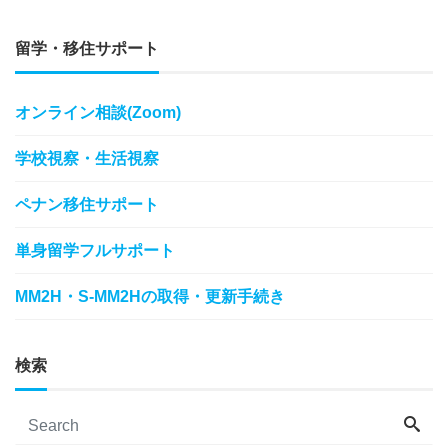
留学・移住サポート
オンライン相談(Zoom)
学校視察・生活視察
ペナン移住サポート
単身留学フルサポート
MM2H・S-MM2Hの取得・更新手続き
検索