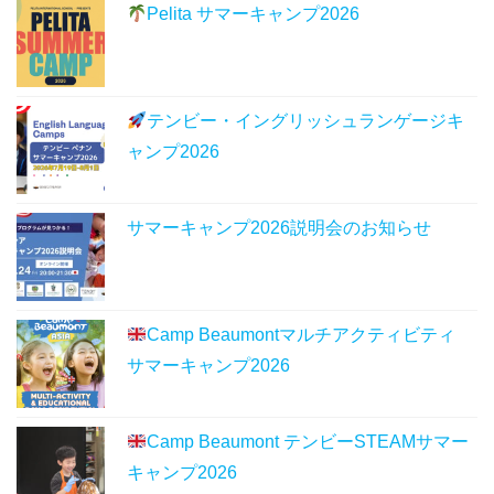
Pelita サマーキャンプ2026
テンビー・イングリッシュランゲージキ
ャンプ2026
サマーキャンプ2026説明会のお知らせ
Camp Beaumontマルチアクティビティ
サマーキャンプ2026
Camp Beaumont テンビーSTEAMサマー
キャンプ2026