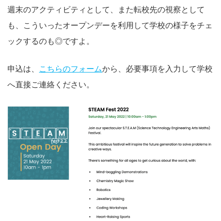
週末のアクティビティとして、また転校先の視察として
も、こういったオープンデーを利用して学校の様子をチェ
ックするのも◎ですよ。
申込は、
こちらのフォーム
から、必要事項を入力して学校
へ直接ご連絡ください。