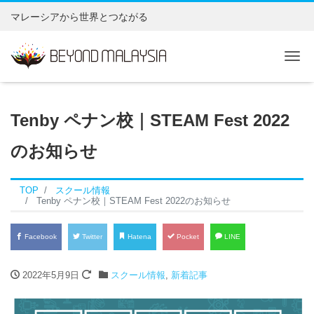
マレーシアから世界とつながる
Tog
Tenby ペナン校｜STEAM Fest 2022
のお知らせ
TOP
スクール情報
Tenby ペナン校｜STEAM Fest 2022のお知らせ
Facebook
Twitter
Hatena
Pocket
LINE
2022年5月9日
スクール情報
,
新着記事