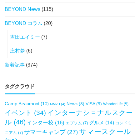
BEYOND News
(115)
BEYOND コラム
(20)
吉田エイミー
(7)
庄村夢
(6)
新着記事
(374)
タグクラウド
Camp Beaumont
(10)
VISA
(9)
News
(8)
WonderLife
(5)
MM2H
(4)
インターナショナルスクー
イベント
(34)
ル
(46)
インター校
(16)
グルメ
(14)
エプソム
(7)
コンドミ
サマースクール
サマーキャンプ
(27)
ニアム
(7)