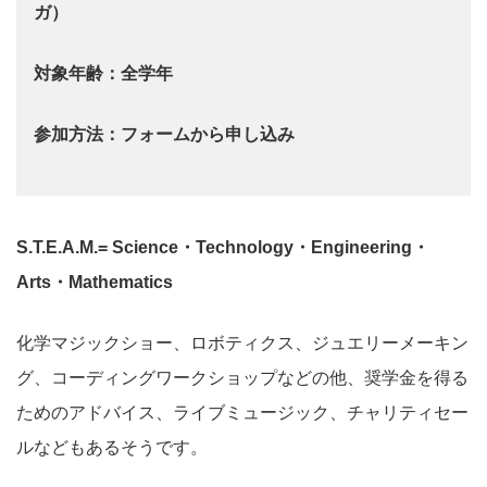
ガ）
対象年齢：全学年
参加方法：フォームから申し込み
S.T.E.A.M.= Science・Technology・Engineering・
Arts・Mathematics
化学マジックショー、ロボティクス、ジュエリーメーキン
グ、コーディングワークショップなどの他、奨学金を得る
ためのアドバイス、ライブミュージック、チャリティセー
ルなどもあるそうです。