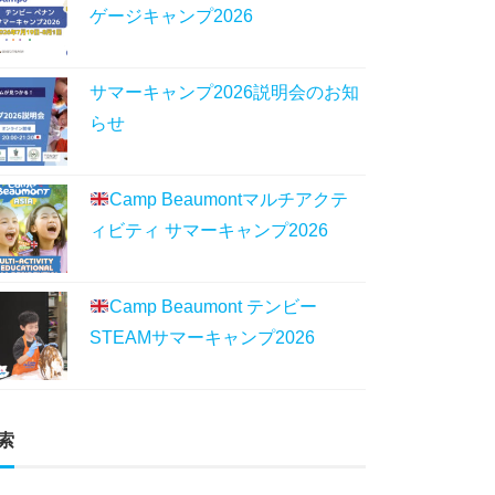
ゲージキャンプ2026
サマーキャンプ2026説明会のお知
らせ
Camp Beaumontマルチアクテ
ィビティ サマーキャンプ2026
Camp Beaumont テンビー
STEAMサマーキャンプ2026
索