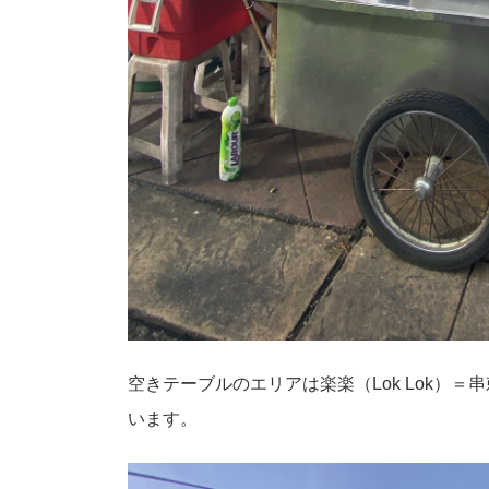
空きテーブルのエリアは楽楽（Lok Lok）
います。