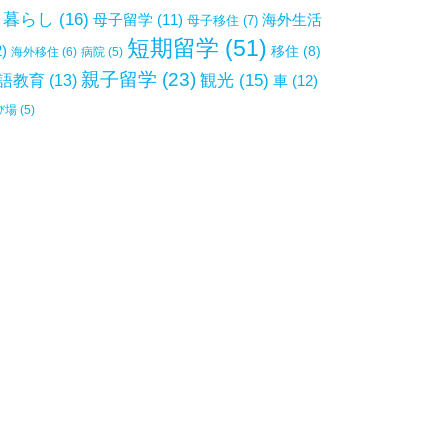
暮らし
(16)
母子留学
(11)
海外生活
母子移住
(7)
短期留学
(51)
2)
移住
(8)
海外移住
(6)
病院
(5)
親子留学
(23)
観光
(15)
語教育
(13)
車
(12)
び場
(5)