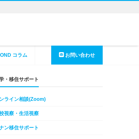
YOND コラム
お問い合わせ
学・移住サポート
ンライン相談(Zoom)
校視察・生活視察
ナン移住サポート