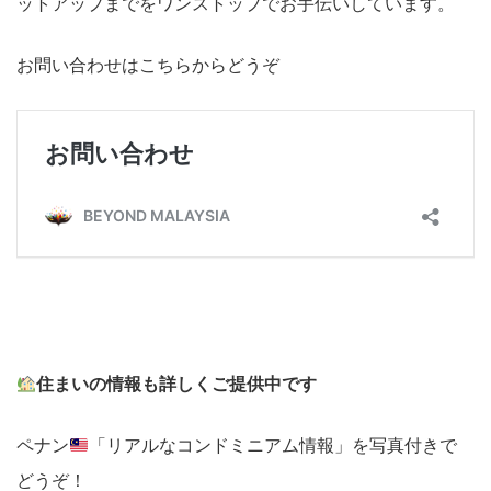
ットアップまでをワンストップでお手伝いしています。
お問い合わせはこちらからどうぞ
住まいの情報も詳しくご提供中です
ペナン
「リアルなコンドミニアム情報」を写真付きで
どうぞ！