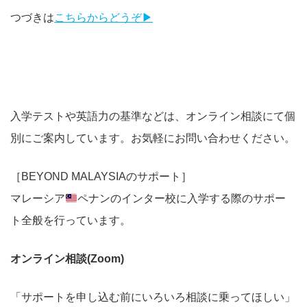
つづきは
こちらからどうぞ▶︎
入学テストや英語力の基準などは、オンライン相談にて個
別にご案内しています。お気軽にお問い合わせください。
［BEYOND MALAYSIAのサポート］
マレーシア
ペナンのインター校に入学する際のサポー
ト全般を行っています。
オンライン相談(Zoom)
「サポートを申し込む前にいろいろ相談に乗ってほしい」