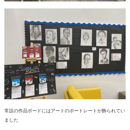
常設の作品ボードにはアートのポートレートが飾られてい
ました