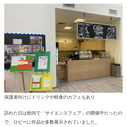
保護者向けにドリンクや軽食のカフェもあり
訪れた日は校内で「サイエンスフェア」の開催中だったの
で、ロビーに作品が多数展示されていました。