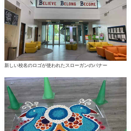
新しい校名のロゴが使われたスローガンのバナー