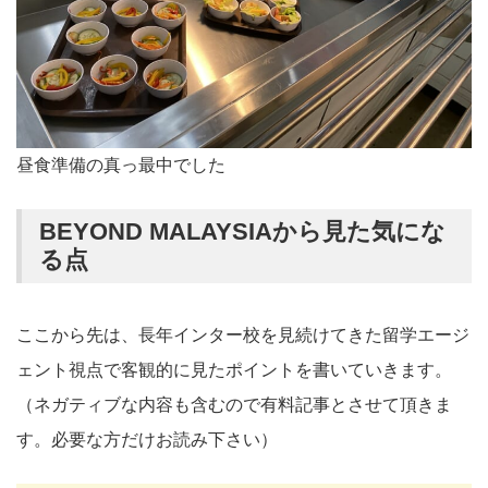
昼食準備の真っ最中でした
BEYOND MALAYSIAから見た気にな
る点
ここから先は、長年インター校を見続けてきた留学エージ
ェント視点で客観的に見たポイントを書いていきます。
（ネガティブな内容も含むので有料記事とさせて頂きま
す。必要な方だけお読み下さい）