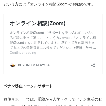
という方には「オンライン相談(Zoom)がお勧めです。
ペナン移住トータルサポート
移住サポートでは、受験から入学・そしてペナン生活のセ