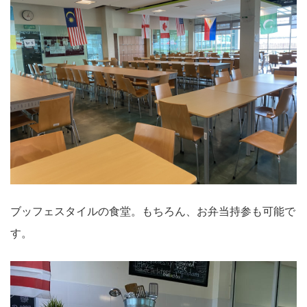
ブッフェスタイルの食堂。もちろん、お弁当持参も可能で
す。