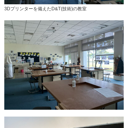
3Dプリンターを備えたD&T(技術)の教室