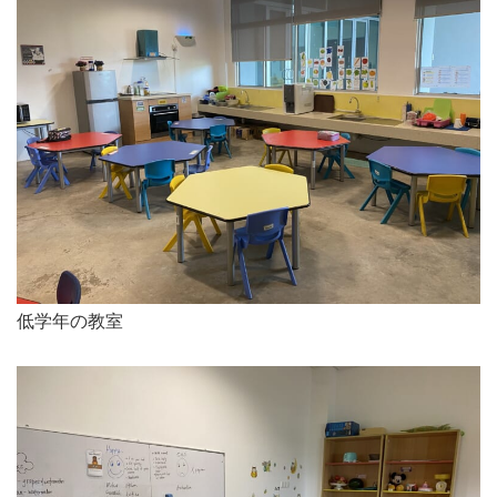
低学年の教室