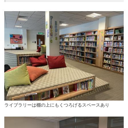
ライブラリーは棚の上にもくつろげるスペースあり