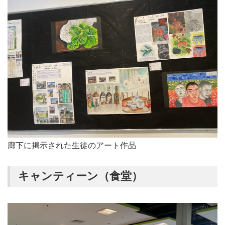
廊下に掲示された生徒のアート作品
キャンティーン（食堂）