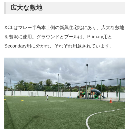
広大な敷地
XCLはマレー半島本土側の新興住宅地にあり、広大な敷地
を贅沢に使用。グラウンドとプールは、Primary用と
Secondary用に分かれ、それぞれ用意されています。