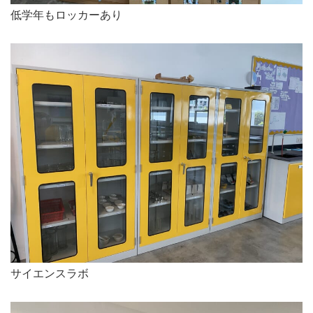
低学年もロッカーあり
サイエンスラボ