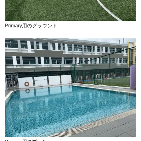
Primary用のグラウンド