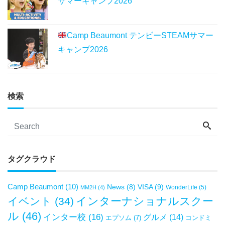
サマーキャンプ2026
Camp Beaumont テンビーSTEAMサマー
キャンプ2026
検索
タグクラウド
Camp Beaumont
(10)
VISA
(9)
News
(8)
WonderLife
(5)
MM2H
(4)
インターナショナルスクー
イベント
(34)
ル
(46)
インター校
(16)
グルメ
(14)
エプソム
(7)
コンドミ