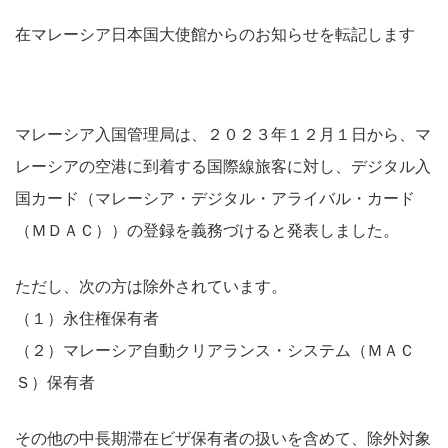
在マレーシア日本国大使館からのお知らせを転記します
マレーシア入国管理局は、２０２３年１２月１日から、マ
レーシアの空港に到着する国際線旅客に対し、デジタル入
国カード（マレーシア・デジタル・アライバル・カード
（ＭＤＡＣ））の登録を義務づけると発表しました。
ただし、次の方は除外されています。
（１）永住権保有者
（２）マレーシア自動クリアランス・システム（ＭＡＣ
Ｓ）保有者
その他の中長期滞在ビザ保有者の扱いを含めて、除外対象