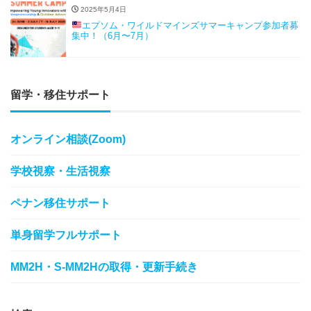
2025年5月4日
エプソム・ワイルドマインズサマーキャンプ参加者募
集中！（6月〜7月）
留学・移住サポート
オンライン相談(Zoom)
学校視察・生活視察
ペナン移住サポート
単身留学フルサポート
MM2H・S-MM2Hの取得・更新手続き