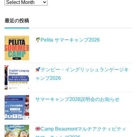
最近の投稿
Pelita サマーキャンプ2026
テンビー・イングリッシュランゲージキ
ャンプ2026
サマーキャンプ2026説明会のお知らせ
Camp Beaumontマルチアクティビティ