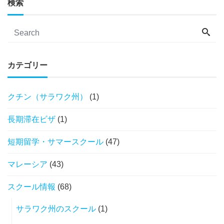
検索
カテゴリー
クチン（サラワク州）
(1)
長期滞在ビザ
(1)
短期留学・サマースクール
(47)
マレーシア
(43)
スクール情報
(68)
サラワク州のスクール
(1)