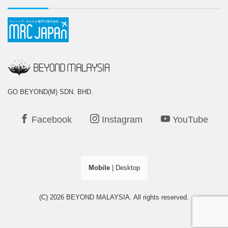
GO BEYOND(M) SDN. BHD.
Facebook
Instagram
YouTube
Mobile
|
Desktop
(C) 2026
BEYOND MALAYSIA
. All rights reserved.