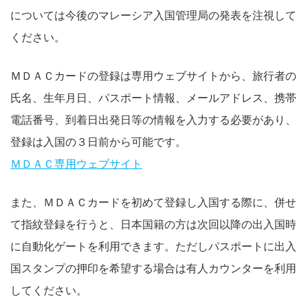
については今後のマレーシア入国管理局の発表を注視して
ください。
ＭＤＡＣカードの登録は専用ウェブサイトから、旅行者の
氏名、生年月日、パスポート情報、メールアドレス、携帯
電話番号、到着日出発日等の情報を入力する必要があり、
登録は入国の３日前から可能です。
ＭＤＡＣ専用ウェブサイト
また、ＭＤＡＣカードを初めて登録し入国する際に、併せ
て指紋登録を行うと、日本国籍の方は次回以降の出入国時
に自動化ゲートを利用できます。ただしパスポートに出入
国スタンプの押印を希望する場合は有人カウンターを利用
してください。