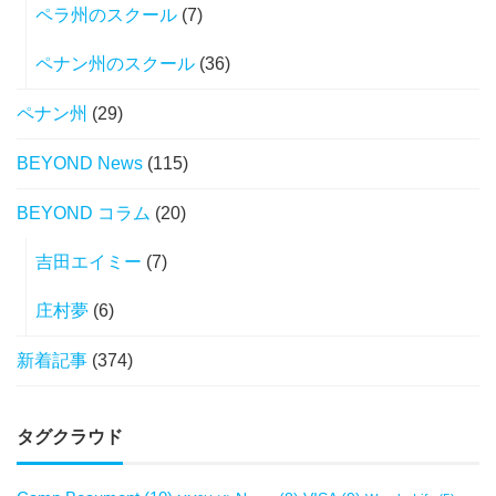
ペラ州のスクール
(7)
ペナン州のスクール
(36)
ペナン州
(29)
BEYOND News
(115)
BEYOND コラム
(20)
吉田エイミー
(7)
庄村夢
(6)
新着記事
(374)
タグクラウド