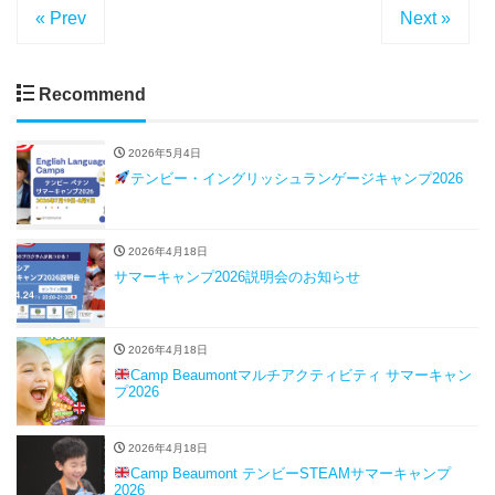
« Prev
Next »
Recommend
2026年5月4日
テンビー・イングリッシュランゲージキャンプ2026
2026年4月18日
サマーキャンプ2026説明会のお知らせ
2026年4月18日
Camp Beaumontマルチアクティビティ サマーキャン
プ2026
2026年4月18日
Camp Beaumont テンビーSTEAMサマーキャンプ
2026