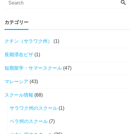
カテゴリー
クチン（サラワク州）
(1)
長期滞在ビザ
(1)
短期留学・サマースクール
(47)
マレーシア
(43)
スクール情報
(68)
サラワク州のスクール
(1)
ペラ州のスクール
(7)