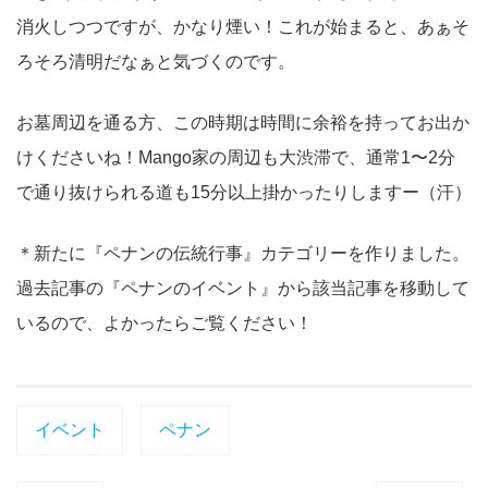
消火しつつですが、かなり煙い！これが始まると、あぁそ
ろそろ清明だなぁと気づくのです。
お墓周辺を通る方、この時期は時間に余裕を持ってお出か
けくださいね！Mango家の周辺も大渋滞で、通常1〜2分
で通り抜けられる道も15分以上掛かったりしますー（汗）
＊新たに『ペナンの伝統行事』カテゴリーを作りました。
過去記事の『ペナンのイベント』から該当記事を移動して
いるので、よかったらご覧ください！
イベント
ペナン