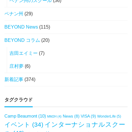
ペナン州のスクール
(36)
ペナン州
(29)
BEYOND News
(115)
BEYOND コラム
(20)
吉田エイミー
(7)
庄村夢
(6)
新着記事
(374)
タグクラウド
Camp Beaumont
(10)
VISA
(9)
News
(8)
WonderLife
(5)
MM2H
(4)
インターナショナルスクー
イベント
(34)