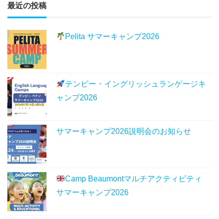
最近の投稿
Pelita サマーキャンプ2026
テンビー・イングリッシュランゲージキ
ャンプ2026
サマーキャンプ2026説明会のお知らせ
Camp Beaumontマルチアクティビティ
サマーキャンプ2026