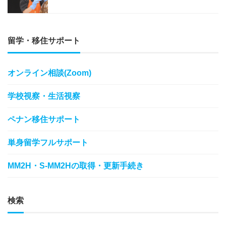
留学・移住サポート
オンライン相談(Zoom)
学校視察・生活視察
ペナン移住サポート
単身留学フルサポート
MM2H・S-MM2Hの取得・更新手続き
検索