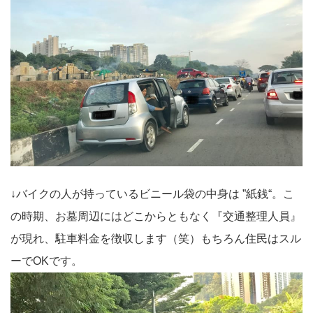
↓バイクの人が持っているビニール袋の中身は ”紙銭“。こ
の時期、お墓周辺にはどこからともなく『交通整理人員』
が現れ、駐車料金を徴収します（笑）もちろん住民はスル
ーでOKです。