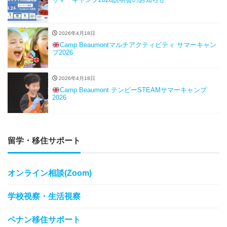
2026年4月18日
Camp Beaumontマルチアクティビティ サマーキャン
プ2026
2026年4月18日
Camp Beaumont テンビーSTEAMサマーキャンプ
2026
留学・移住サポート
オンライン相談(Zoom)
学校視察・生活視察
ペナン移住サポート