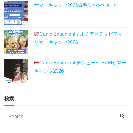
サマーキャンプ2026説明会のお知らせ
Camp Beaumontマルチアクティビティ
サマーキャンプ2026
Camp Beaumont テンビーSTEAMサマー
キャンプ2026
検索