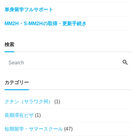
単身留学フルサポート
MM2H・S-MM2Hの取得・更新手続き
検索
カテゴリー
クチン（サラワク州）
(1)
長期滞在ビザ
(1)
短期留学・サマースクール
(47)