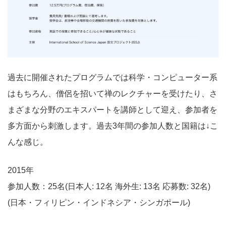
過去に開催されたプログラムでは科学・コンピューター系
はもちろん、僧侶を招いて禅のレクチャーを受けたり、さ
まざまな分野のエキスパートを講師として迎え、参加者を
多方面から刺激します。過去3年間の参加人数と国籍は↓こ
んな感じ。
2015年
参加人数：25名(日本人: 12名 海外生: 13名 応募数: 32名)
(日本・フィリピン・インドネシア・シンガポール)