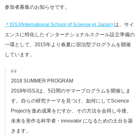
参加者募集のお知らせです。
＊ISSJ(International School of Sciense in Japan)
は、サイ
エンスに特化したインターナショナルスクール設立準備の
一環として、2015年より春夏に宿泊型プログラムを開催
しています。
2018 SUMMER PROGRAM
2018年ISSJは、5日間のサマープログラムを開催しま
す。自らの研究テーマを見つけ、如何にしてScience
Projectを進め成果をだすか、その方法を会得し今後、
未来を形作る科学者・innovator になるための土台を築
きます。