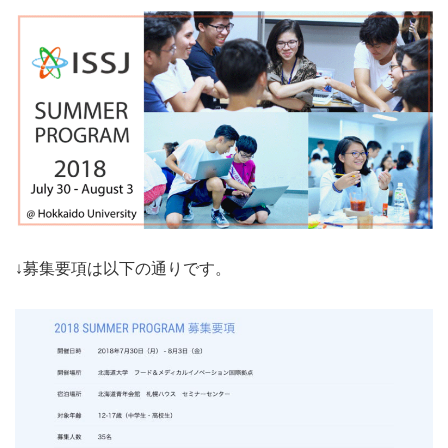
↓募集要項は以下の通りです。