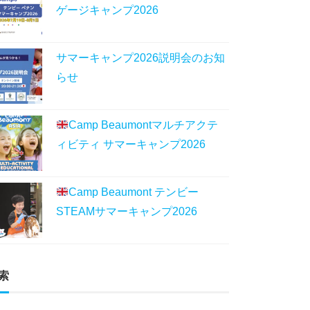
ゲージキャンプ2026
サマーキャンプ2026説明会のお知
らせ
Camp Beaumontマルチアクテ
ィビティ サマーキャンプ2026
Camp Beaumont テンビー
STEAMサマーキャンプ2026
索