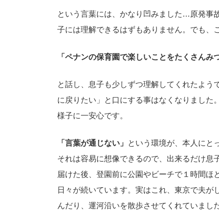
という言葉には、かなり凹みました…原発事
子には理解できるはずもありません。でも、
「ペナンの保育園で楽しいことをたくさんみ
と話し、息子も少しずつ理解してくれたよう
に戻りたい」と口にする事はなくなりました
様子に一安心です。
「言葉が通じない」
という環境が、本人にと
それは容易に想像できるので、出来るだけ息
届けた後、登園前に公園やビーチで１時間ほ
日々が続いています。実はこれ、東京で夫がし
んだり、運河沿いを散歩させてくれていまし