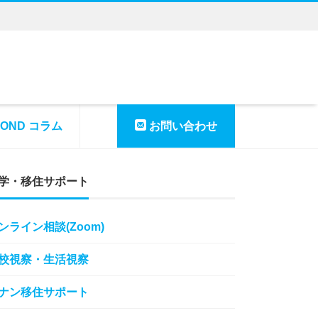
YOND コラム
お問い合わせ
学・移住サポート
ンライン相談(Zoom)
校視察・生活視察
ナン移住サポート