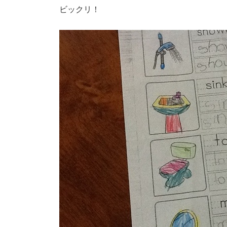
ビックリ！