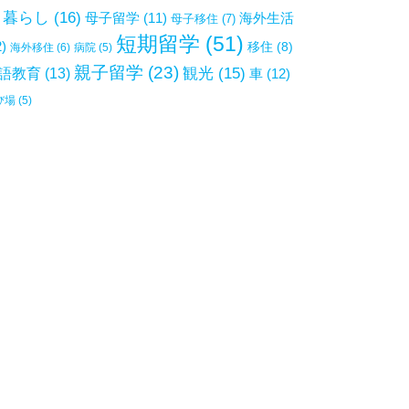
暮らし
(16)
母子留学
(11)
海外生活
母子移住
(7)
短期留学
(51)
2)
移住
(8)
海外移住
(6)
病院
(5)
親子留学
(23)
観光
(15)
語教育
(13)
車
(12)
び場
(5)