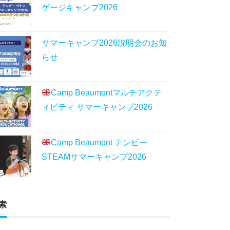
ゲージキャンプ2026
サマーキャンプ2026説明会のお知
らせ
Camp Beaumontマルチアクテ
ィビティ サマーキャンプ2026
Camp Beaumont テンビー
STEAMサマーキャンプ2026
索