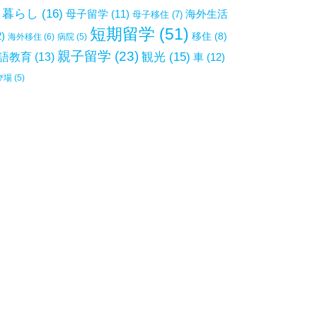
暮らし
(16)
母子留学
(11)
海外生活
母子移住
(7)
短期留学
(51)
2)
移住
(8)
海外移住
(6)
病院
(5)
親子留学
(23)
観光
(15)
語教育
(13)
車
(12)
び場
(5)