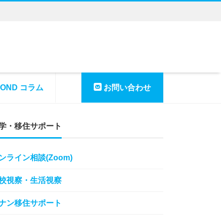
YOND コラム
お問い合わせ
学・移住サポート
ンライン相談(Zoom)
校視察・生活視察
ナン移住サポート