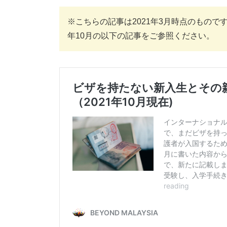
※こちらの記事は2021年3月時点のもので
年10月の以下の記事をご参照ください。