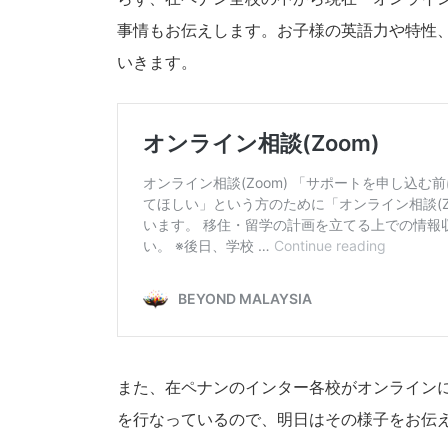
事情もお伝えします。お子様の英語力や特性
いきます。
また、在ペナンのインター各校がオンライン
を行なっているので、明日はその様子をお伝