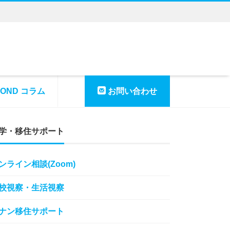
YOND コラム
お問い合わせ
学・移住サポート
ンライン相談(Zoom)
校視察・生活視察
ナン移住サポート