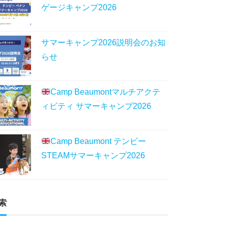
ゲージキャンプ2026
サマーキャンプ2026説明会のお知
らせ
Camp Beaumontマルチアクテ
ィビティ サマーキャンプ2026
Camp Beaumont テンビー
STEAMサマーキャンプ2026
索