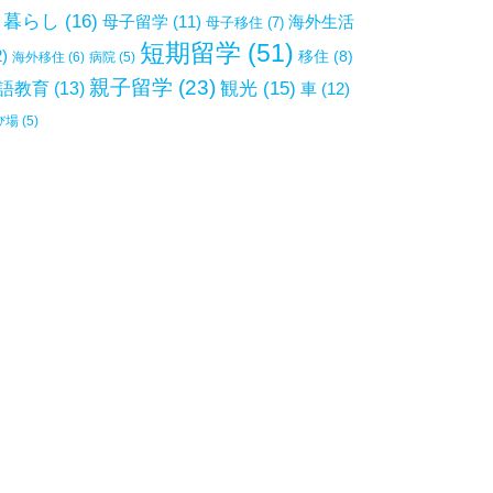
暮らし
(16)
母子留学
(11)
海外生活
母子移住
(7)
短期留学
(51)
2)
移住
(8)
海外移住
(6)
病院
(5)
親子留学
(23)
観光
(15)
語教育
(13)
車
(12)
び場
(5)